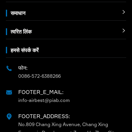
समाधान

त्वरित लिंक

हमसे संपर्क करें
फोन:

0086-572-6388266
FOOTER_E_MAIL:

info-airbest@piab.com
FOOTER_ADDRESS:

No.809 Chang Xing Avenue, Chang Xing