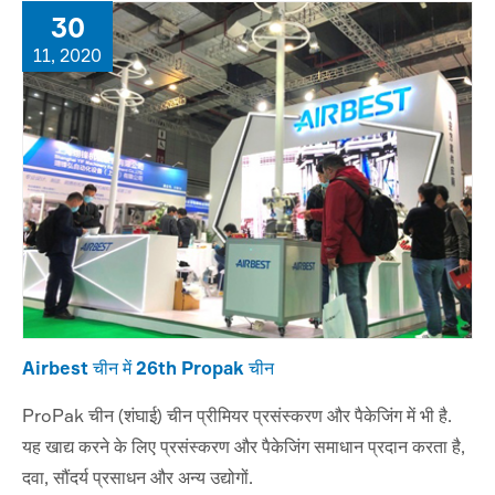
30
11, 2020
Airbest चीन में 26th Propak चीन
ProPak चीन (शंघाई) चीन प्रीमियर प्रसंस्करण और पैकेजिंग में भी है.
यह खाद्य करने के लिए प्रसंस्करण और पैकेजिंग समाधान प्रदान करता है,
दवा, सौंदर्य प्रसाधन और अन्य उद्योगों.