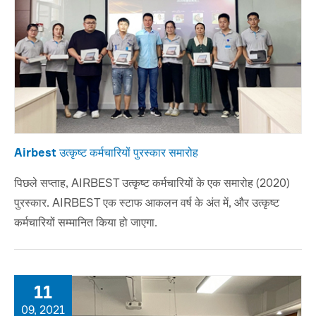
Airbest उत्कृष्ट कर्मचारियों पुरस्कार समारोह
पिछले सप्ताह, AIRBEST उत्कृष्ट कर्मचारियों के एक समारोह (2020)
पुरस्कार. AIRBEST एक स्टाफ आकलन वर्ष के अंत में, और उत्कृष्ट
कर्मचारियों सम्मानित किया हो जाएगा.
11
09, 2021