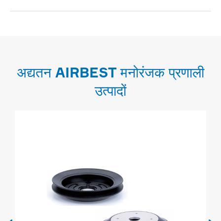
अद्यतन AIRBEST मनोरंजक प्रणाली
उत्पादों