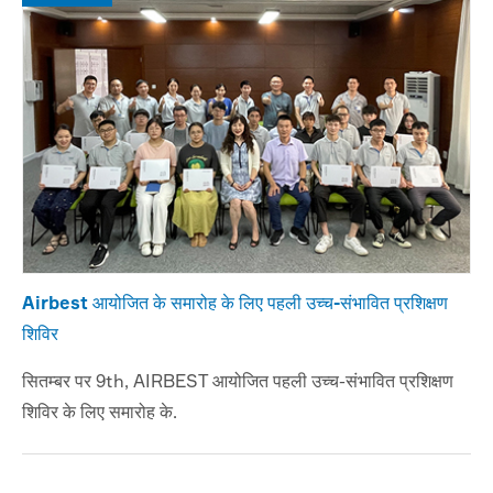
Airbest आयोजित के समारोह के लिए पहली उच्च-संभावित प्रशिक्षण
शिविर
सितम्बर पर 9th, AIRBEST आयोजित पहली उच्च-संभावित प्रशिक्षण
शिविर के लिए समारोह के.