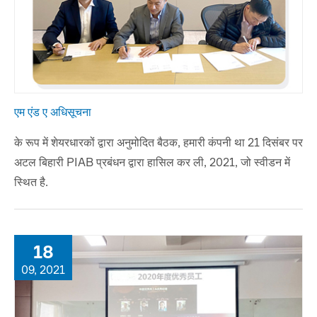
एम एंड ए अधिसूचना
के रूप में शेयरधारकों द्वारा अनुमोदित बैठक, हमारी कंपनी था 21 दिसंबर पर
अटल बिहारी PIAB प्रबंधन द्वारा हासिल कर ली, 2021, जो स्वीडन में
स्थित है.
18
09, 2021