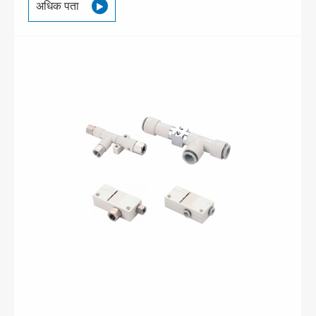
अधिक पता
