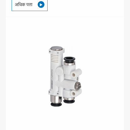
अधिक पता
