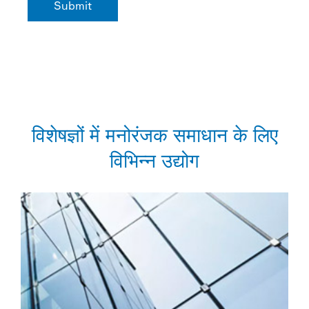
विशेषज्ञों में मनोरंजक समाधान के लिए
विभिन्न उद्योग