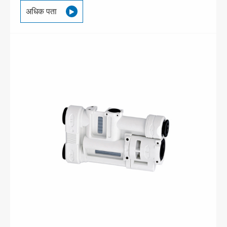
अधिक पता
