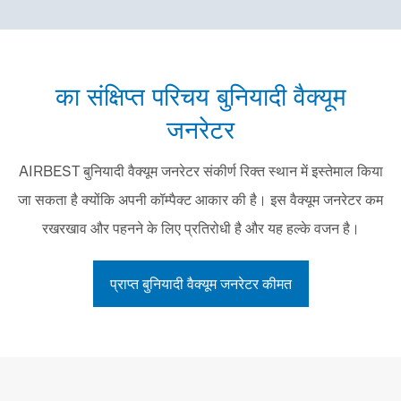
का संक्षिप्त परिचय बुनियादी वैक्यूम
जनरेटर
AIRBEST बुनियादी वैक्यूम जनरेटर संकीर्ण रिक्त स्थान में इस्तेमाल किया
जा सकता है क्योंकि अपनी कॉम्पैक्ट आकार की है। इस वैक्यूम जनरेटर कम
रखरखाव और पहनने के लिए प्रतिरोधी है और यह हल्के वजन है।
प्राप्त बुनियादी वैक्यूम जनरेटर कीमत