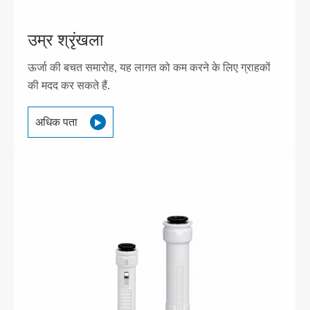
उम्र श्रृंखला
ऊर्जा की बचत समारोह, यह लागत को कम करने के लिए ग्राहकों
की मदद कर सकते हैं.
अधिक पता
