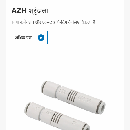
AZH श्रृंखला
धागा कनेक्शन और एक-टच फिटिंग के लिए विकल्प है।
अधिक पता
