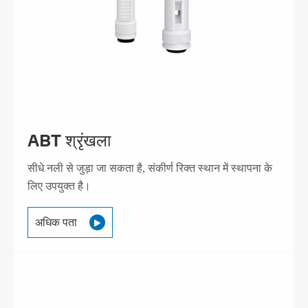
ABT श्रृंखला
सीधे नली से जुड़ा जा सकता है, संकीर्ण रिक्त स्थान में स्थापना के
लिए उपयुक्त है।
अधिक पता
