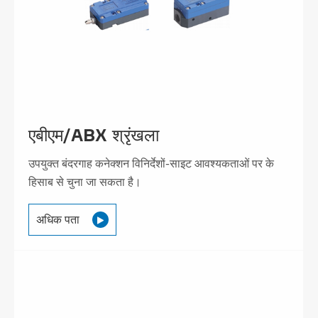
एबीएम/ABX श्रृंखला
उपयुक्त बंदरगाह कनेक्शन विनिर्देशों-साइट आवश्यकताओं पर के
हिसाब से चुना जा सकता है।
अधिक पता
