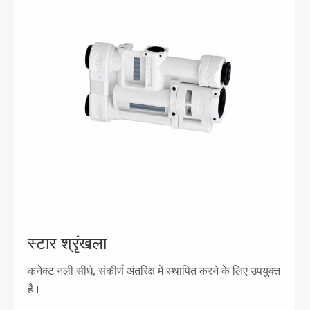
स्टार श्रृंखला
कनेक्ट नली सीधे, संकीर्ण अंतरिक्ष में स्थापित करने के लिए उपयुक्त
है।