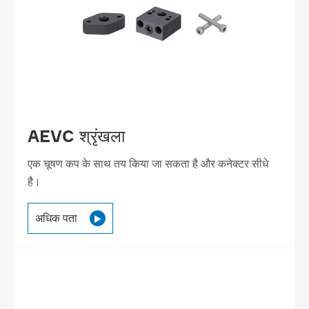
AEVC श्रृंखला
एक चूषण कप के साथ तय किया जा सकता है और कनेक्टर सीधे
है।
अधिक पता
