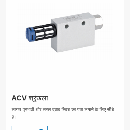
ACV श्रृंखला
लागत-प्रभावी और सरल दबाव स्विच का पता लगाने के लिए सीधे
है।