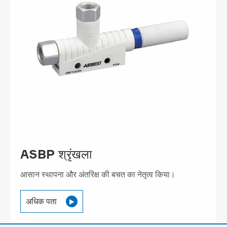
ASBP श्रृंखला
आसान स्थापना और अंतरिक्ष की बचत का नेतृत्व किया।
अधिक पता
