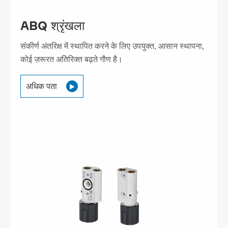
ABQ श्रृंखला
संकीर्ण अंतरिक्ष में स्थापित करने के लिए उपयुक्त, आसान स्थापना,
कोई ज़रूरत अतिरिक्त बढ़ते गौण है।
अधिक पता
