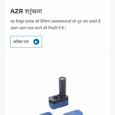
AZR श्रृंखला
यह वैक्यूम प्रवाह की विभिन्न आवश्यकताओं को पूरा कर सकते हैं
अलग अलग काम करने की स्थिति में है।
अधिक पता
