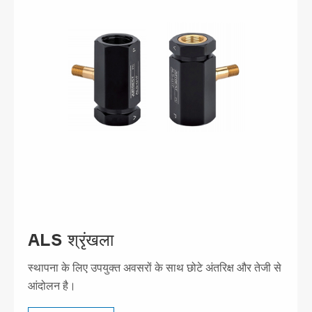
ALS श्रृंखला
स्थापना के लिए उपयुक्त अवसरों के साथ छोटे अंतरिक्ष और तेजी से
आंदोलन है।