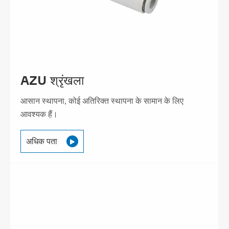
AZU श्रृंखला
आसान स्थापना, कोई अतिरिक्त स्थापना के सामान के लिए
आवश्यक हैं।
अधिक पता
