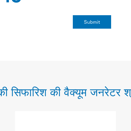
निर्यात देशों
की सिफारिश की वैक्यूम जनरेटर श्