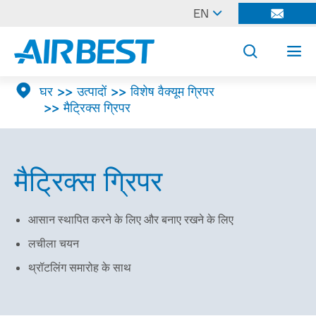

EN




घर
उत्पादों
विशेष वैक्यूम ग्रिपर
मैट्रिक्स ग्रिपर
मैट्रिक्स ग्रिपर
आसान स्थापित करने के लिए और बनाए रखने के लिए
लचीला चयन
थ्रॉटलिंग समारोह के साथ