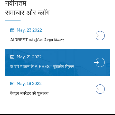
नवीनतम
समाचार और ब्लॉग
May, 23 2022

AIRBEST की भूमिका वैक्यूम फिल्टर
May, 21 2022

के बारे में ज्ञान के AIRBEST चुंबकीय ग्रिपर
May, 19 2022

वैक्यूम जनरेटर की शुरूआत