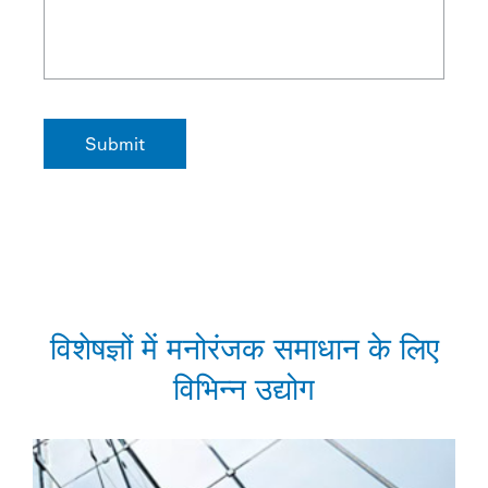
विशेषज्ञों में मनोरंजक समाधान के लिए
विभिन्न उद्योग