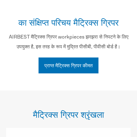
का संक्षिप्त परिचय मैट्रिक्स ग्रिपर
AIRBEST मैट्रिक्स ग्रिपर workpieces झरझरा से निपटने के लिए
उपयुक्त है, इस तरह के रूप में मुद्रित पीसीबी, पीवीसी बोर्ड है।
प्राप्त मैट्रिक्स ग्रिपर कीमत
मैट्रिक्स ग्रिपर श्रृंखला