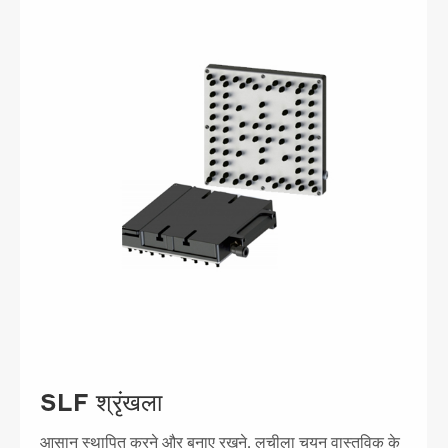
SLF श्रृंखला
आसान स्थापित करने और बनाए रखने, लचीला चयन वास्तविक के