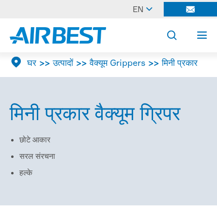

EN




घर
उत्पादों
वैक्यूम Grippers
मिनी प्रकार
मिनी प्रकार वैक्यूम ग्रिपर
छोटे आकार
सरल संरचना
हल्के