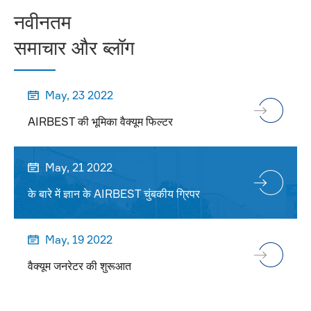
नवीनतम
समाचार और ब्लॉग
May, 23 2022

AIRBEST की भूमिका वैक्यूम फिल्टर
May, 21 2022

के बारे में ज्ञान के AIRBEST चुंबकीय ग्रिपर
May, 19 2022

वैक्यूम जनरेटर की शुरूआत