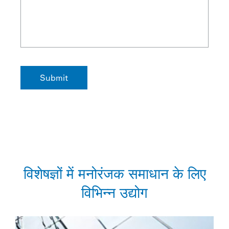
विशेषज्ञों में मनोरंजक समाधान के लिए
विभिन्न उद्योग