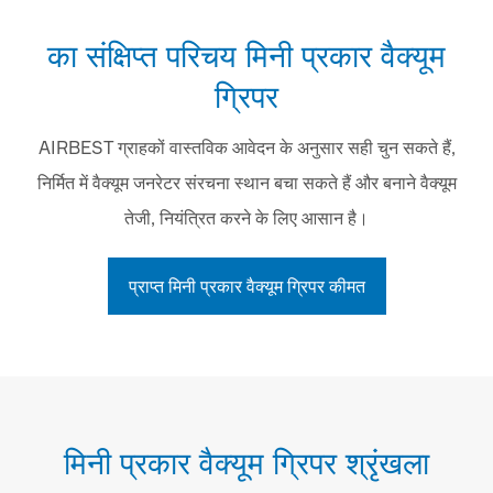
का संक्षिप्त परिचय मिनी प्रकार वैक्यूम
ग्रिपर
AIRBEST ग्राहकों वास्तविक आवेदन के अनुसार सही चुन सकते हैं,
निर्मित में वैक्यूम जनरेटर संरचना स्थान बचा सकते हैं और बनाने वैक्यूम
तेजी, नियंत्रित करने के लिए आसान है।
प्राप्त मिनी प्रकार वैक्यूम ग्रिपर कीमत
मिनी प्रकार वैक्यूम ग्रिपर श्रृंखला