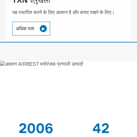
TXN श्रृंखला
यह स्थापित करने के लिए आसान है और बनाए रखने के लिए।
अधिक पता

AIRBEST-LEADING वैक्यूम
समाधान
आपूर्तिकर्ता
2006
42