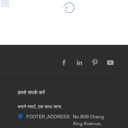




हमसे संपर्क करें
बनाने स्मार्ट, एक साथ जाना.

FOOTER_ADDRESS:
No.809 Chang
Xing Avenue,