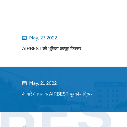
May, 23 2022

AIRBEST की भूमिका वैक्यूम फिल्टर
RBES
May, 21 2022

के बारे में ज्ञान के AIRBEST चुंबकीय ग्रिपर