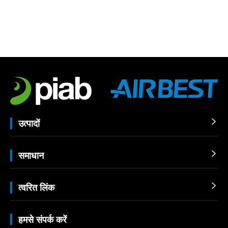
उत्पादों

समाधान

त्वरित लिंक

हमसे संपर्क करें