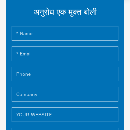
अनुरोध एक मुक्त बोली