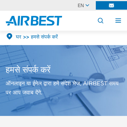

EN




घर
हमसे संपर्क करें
हमसे संपर्क करें
ऑनलाइन या ईमेल द्वारा हमें संदेश भेज, AIRBEST समय
पर आप जवाब देंगे.