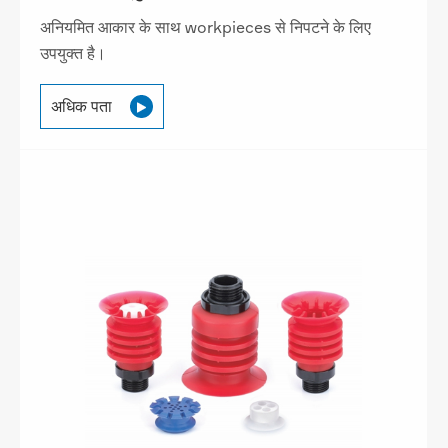
अनियमित आकार के साथ workpieces से निपटने के लिए
उपयुक्त है।
अधिक पता
