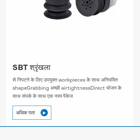
SBT श्रृंखला
से निपटने के लिए उपयुक्त workpieces के साथ अनियमित
shapeGrabbing अच्छी airtightnessDirect भोजन के
साथ संपर्क के साथ एक नरम पैकेज
अधिक पता
