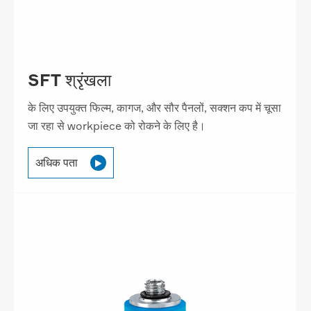
SFT श्रृंखला
के लिए उपयुक्त फिल्म, कागज, और सौर पैनलों, सक्शन कप में चूसा
जा रहा से workpiece को रोकने के लिए है।
अधिक पता
