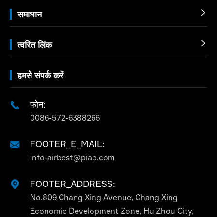
समाधान

त्वरित लिंक

हमसे संपर्क करें
फोन:

0086-572-6388266
FOOTER_E_MAIL:

info-airbest@piab.com
FOOTER_ADDRESS:

No.809 Chang Xing Avenue, Chang Xing
Economic Development Zone, Hu Zhou City,