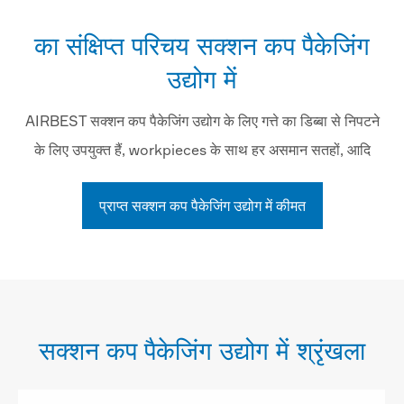
का संक्षिप्त परिचय सक्शन कप पैकेजिंग
उद्योग में
AIRBEST सक्शन कप पैकेजिंग उद्योग के लिए गत्ते का डिब्बा से निपटने
के लिए उपयुक्त हैं, workpieces के साथ हर असमान सतहों, आदि
प्राप्त सक्शन कप पैकेजिंग उद्योग में कीमत
सक्शन कप पैकेजिंग उद्योग में श्रृंखला