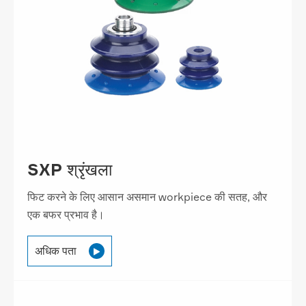
SXP श्रृंखला
फिट करने के लिए आसान असमान workpiece की सतह, और
एक बफर प्रभाव है।
अधिक पता
