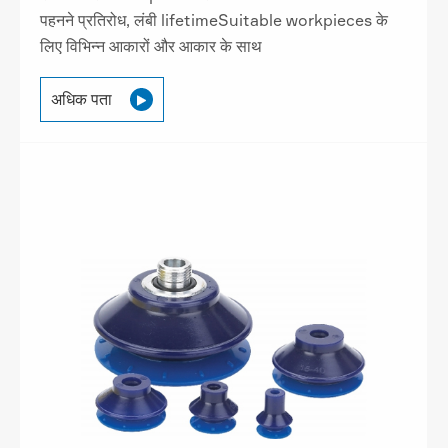
पहनने प्रतिरोध, लंबी lifetimeSuitable workpieces के
लिए विभिन्न आकारों और आकार के साथ
अधिक पता
