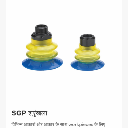
SGP श्रृंखला
विभिन्न आकारों और आकार के साथ workpieces के लिए