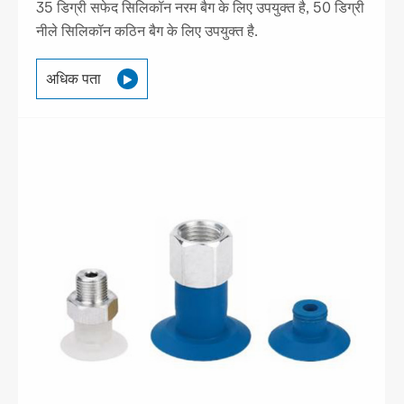
35 डिग्री सफेद सिलिकॉन नरम बैग के लिए उपयुक्त है, 50 डिग्री
नीले सिलिकॉन कठिन बैग के लिए उपयुक्त है.
अधिक पता
