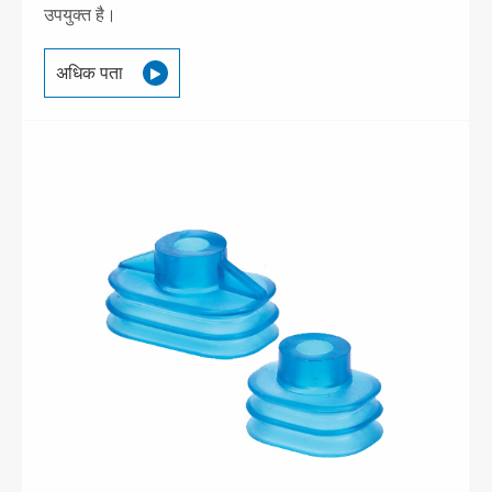
उपयुक्त है।
अधिक पता
