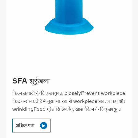
SFA श्रृंखला
फिल्म उत्पादों के लिए उपयुक्त, closelyPrevent workpiece
फिट कर सकते हैं में चूसा जा रहा से workpiece सक्शन कप और
wrinklingFood ग्रेड सिलिकॉन, खाद्य पैकेज के लिए उपयुक्त
अधिक पता
