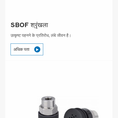
SBOF श्रृंखला
उत्कृष्ट पहनने के प्रतिरोध, लंबे जीवन है।
अधिक पता
