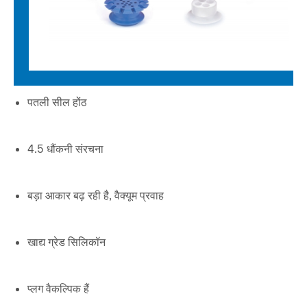
पतली सील होंठ
4.5 धौंकनी संरचना
बड़ा आकार बढ़ रही है, वैक्यूम प्रवाह
खाद्य ग्रेड सिलिकॉन
प्लग वैकल्पिक हैं