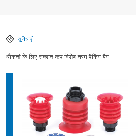
सुविधाएँ

धौंकनी के लिए सक्शन कप विशेष नरम पैकिंग बैग