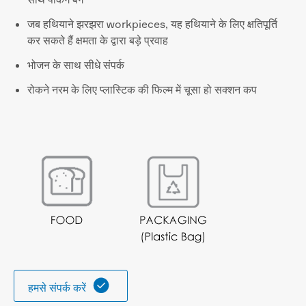
जब हथियाने झरझरा workpieces, यह हथियाने के लिए क्षतिपूर्ति
कर सकते हैं क्षमता के द्वारा बड़े प्रवाह
भोजन के साथ सीधे संपर्क
रोकने नरम के लिए प्लास्टिक की फिल्म में चूसा हो सक्शन कप

हमसे संपर्क करें