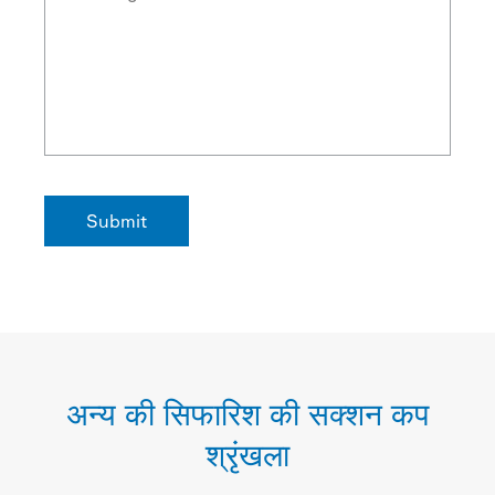
अन्य की सिफारिश की सक्शन कप
श्रृंखला