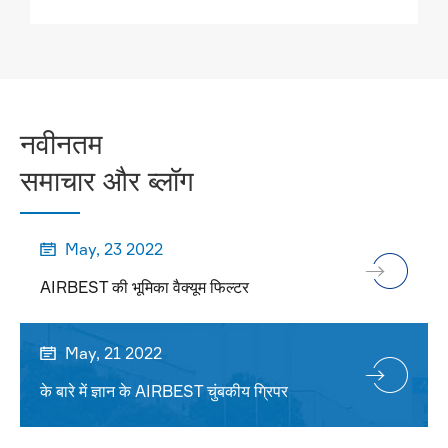
अधिक

नवीनतम
समाचार और ब्लॉग
May, 23 2022

AIRBEST की भूमिका वैक्यूम फिल्टर
May, 21 2022

के बारे में ज्ञान के AIRBEST चुंबकीय ग्रिपर