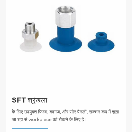
SFT श्रृंखला
के लिए उपयुक्त फिल्म, कागज, और सौर पैनलों, सक्शन कप में चूसा
जा रहा से workpiece को रोकने के लिए है।