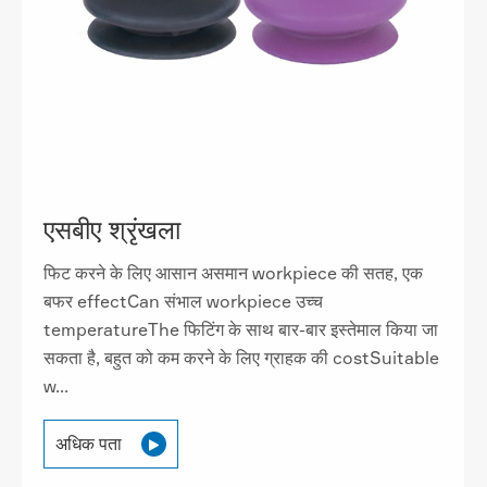
एसबीए श्रृंखला
फिट करने के लिए आसान असमान workpiece की सतह, एक
बफर effectCan संभाल workpiece उच्च
temperatureThe फिटिंग के साथ बार-बार इस्तेमाल किया जा
सकता है, बहुत को कम करने के लिए ग्राहक की costSuitable
w...
अधिक पता
