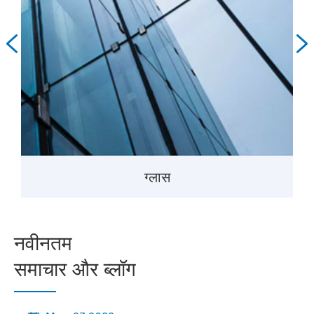


ग्लास
नवीनतम
समाचार और ब्लॉग