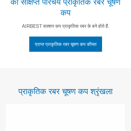
का संक्षिप्त परिचय प्राकृतिक रबर चूषण
कप
AIRBEST सक्शन कप प्राकृतिक रबर के बने होते हैं.
प्राप्त प्राकृतिक रबर चूषण कप कीमत
प्राकृतिक रबर चूषण कप श्रृंखला