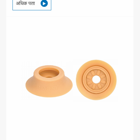
अधिक पता
