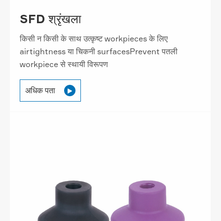
SFD श्रृंखला
किसी न किसी के साथ उत्कृष्ट workpieces के लिए
airtightness या चिकनी surfacesPrevent पतली
workpiece से स्थायी विरूपण
अधिक पता
