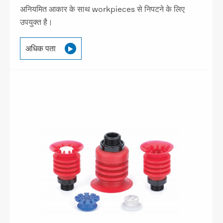
अनियमित आकार के साथ workpieces से निपटने के लिए
उपयुक्त है।
अधिक पता
