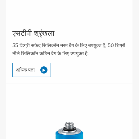
एसटीपी श्रृंखला
35 डिग्री सफेद सिलिकॉन नरम बैग के लिए उपयुक्त है, 50 डिग्री
नीले सिलिकॉन कठिन बैग के लिए उपयुक्त है.
अधिक पता
