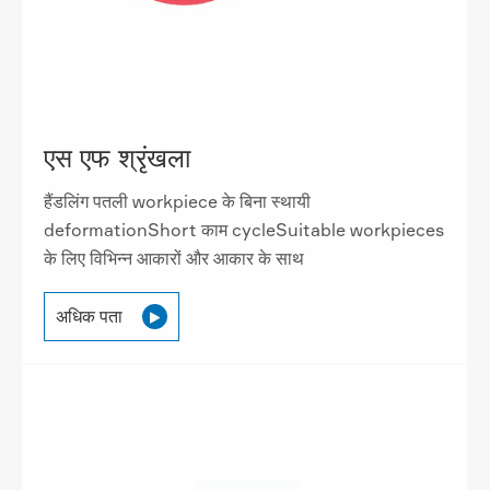
एस एफ श्रृंखला
हैंडलिंग पतली workpiece के बिना स्थायी
deformationShort काम cycleSuitable workpieces
के लिए विभिन्न आकारों और आकार के साथ
अधिक पता
