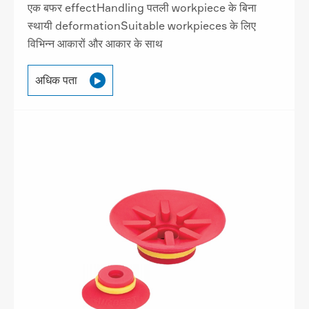
एक बफर effectHandling पतली workpiece के बिना
स्थायी deformationSuitable workpieces के लिए
विभिन्न आकारों और आकार के साथ
अधिक पता
