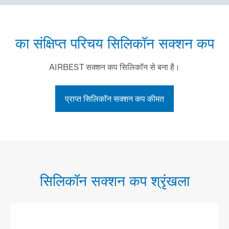
का संक्षिप्त परिचय सिलिकॉन सक्शन कप
AIRBEST सक्शन कप सिलिकॉन से बना है।
प्राप्त सिलिकॉन सक्शन कप कीमत
सिलिकॉन सक्शन कप श्रृंखला