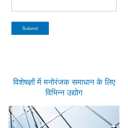
विशेषज्ञों में मनोरंजक समाधान के लिए
विभिन्न उद्योग