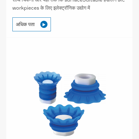
workpieces के लिए इलेक्ट्रॉनिक उद्योग में
अधिक पता
