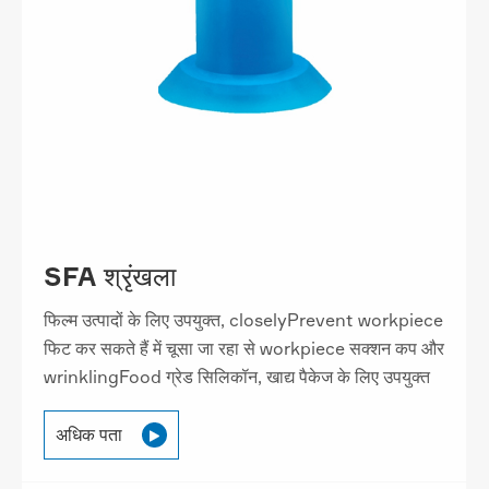
SFA श्रृंखला
फिल्म उत्पादों के लिए उपयुक्त, closelyPrevent workpiece
फिट कर सकते हैं में चूसा जा रहा से workpiece सक्शन कप और
wrinklingFood ग्रेड सिलिकॉन, खाद्य पैकेज के लिए उपयुक्त
अधिक पता
